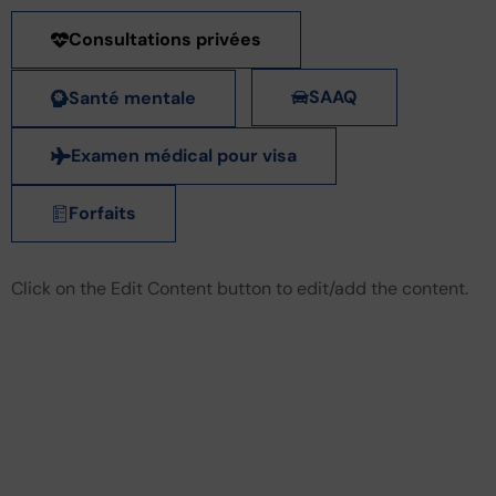
Consultations privées
SAAQ
Santé mentale
Examen médical pour visa
Forfaits
Click on the Edit Content button to edit/add the content.