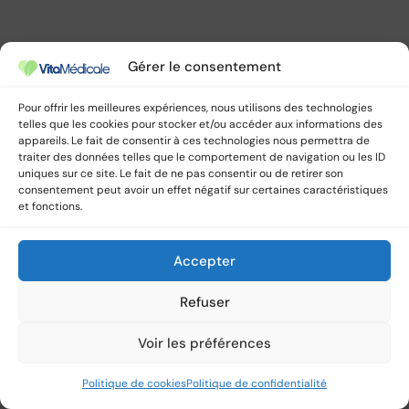
Gérer le consentement
Pour offrir les meilleures expériences, nous utilisons des technologies
telles que les cookies pour stocker et/ou accéder aux informations des
appareils. Le fait de consentir à ces technologies nous permettra de
traiter des données telles que le comportement de navigation ou les ID
uniques sur ce site. Le fait de ne pas consentir ou de retirer son
consentement peut avoir un effet négatif sur certaines caractéristiques
et fonctions.
Accepter
Refuser
Voir les préférences
Politique de cookies
Politique de confidentialité