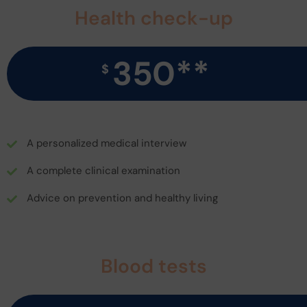
Health check-up
350**
$
A personalized medical interview
A complete clinical examination
Advice on prevention and healthy living
Blood tests