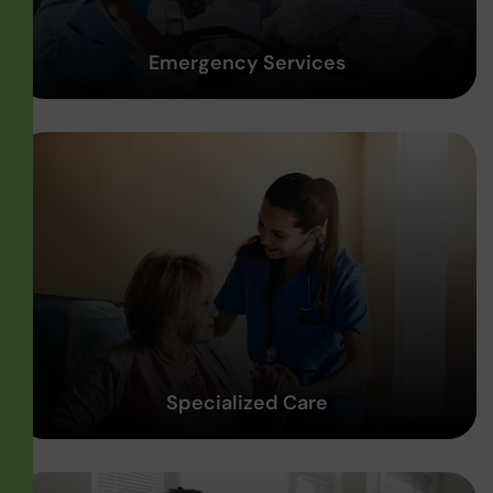
Emergency Services
Specialized Care