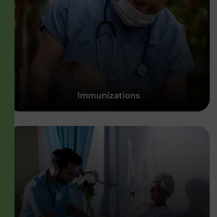
Immunizations