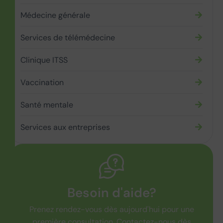
Médecine générale
Services de télémédecine
Clinique ITSS
Vaccination
Santé mentale
Services aux entreprises
Besoin d'aide?
Prenez rendez-vous dès aujourd'hui pour une
première consultation. Contactez-nous dès