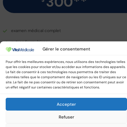
300**
$
examen médical complet
autres formulaires
Gérer le consentement
Pour offrir les meilleures expériences, nous utilisons des technologies telles
que les cookies pour stocker et/ou accéder aux informations des appareils.
Le fait de consentir à ces technologies nous permettra de traiter des
données telles que le comportement de navigation ou les ID uniques sur ce
site. Le fait de ne pas consentir ou de retirer son consentement peut avoir
un effet négatif sur certaines caractéristiques et fonctions.
Accepter
Refuser