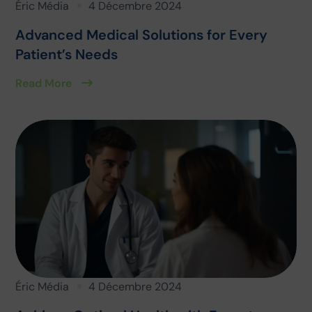
Éric Média
4 Décembre 2024
Advanced Medical Solutions for Every
Patient’s Needs
Read More
Éric Média
4 Décembre 2024