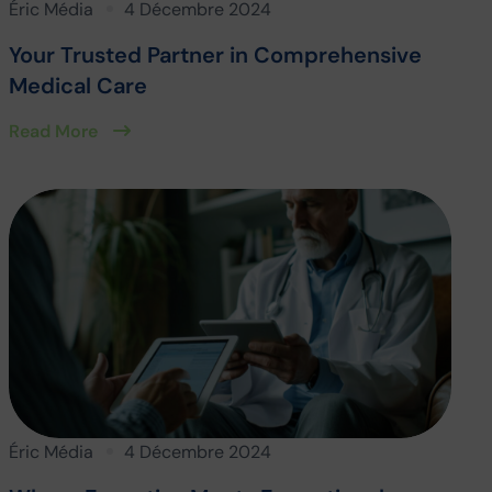
Éric Média
4 Décembre 2024
Your Trusted Partner in Comprehensive
Medical Care
Read More
Éric Média
4 Décembre 2024