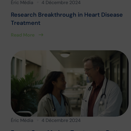
Éric Média
4 Décembre 2024
Research Breakthrough in Heart Disease
Treatment
Read More
Éric Média
4 Décembre 2024